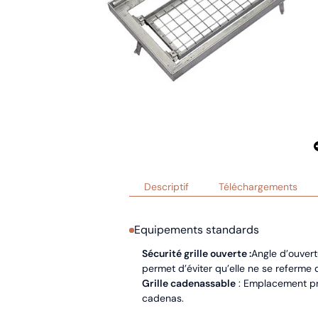
Descriptif
Téléchargements
Equipements standards
Sécurité grille ouverte :
Angle d’ouvertu
permet d’éviter qu’elle ne se referme
Grille cadenassable
: Emplacement pr
cadenas.