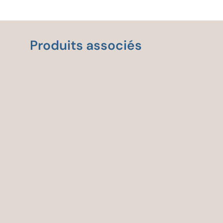
Produits associés