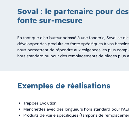
Soval : le partenaire pour des
fonte sur-mesure
En tant que distributeur adossé à une fonderie, Soval se di
développer des produits en fonte spécifiques à vos besoins. 
nous permettent de répondre aux exigences les plus comp
hors standard ou pour des remplacements de pièces plus a
Exemples de réalisations
Trappes Evolution
Manchettes avec des longueurs hors standard pour l’AE
Produits de voirie spécifiques (tampons de remplacement