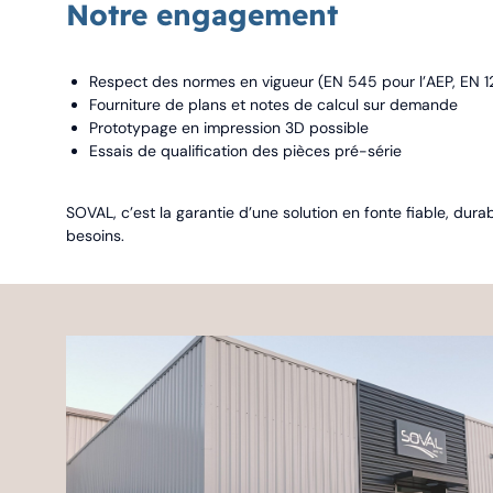
Notre engagement
Respect des normes en vigueur (EN 545 pour l’AEP, EN 12
Fourniture de plans et notes de calcul sur demande
Prototypage en impression 3D possible
Essais de qualification des pièces pré-série
SOVAL, c’est la garantie d’une solution en fonte fiable, dur
besoins.