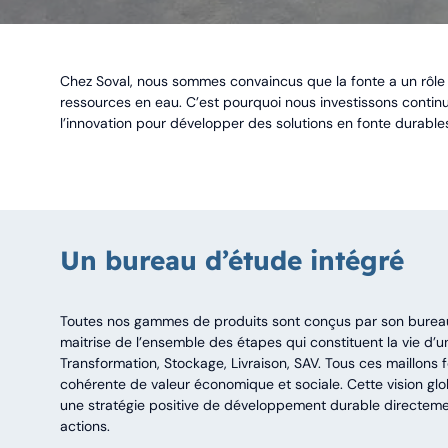
Chez Soval, nous sommes convaincus que la fonte a un rôle 
ressources en eau. C’est pourquoi nous investissons contin
l’innovation pour développer des solutions en fonte durable
Un bureau d’étude intégré
Toutes nos gammes de produits sont conçus par son bureau 
maitrise de l’ensemble des étapes qui constituent la vie d’u
Transformation, Stockage, Livraison, SAV. Tous ces maillons
cohérente de valeur économique et sociale. Cette vision gl
une stratégie positive de développement durable directemen
actions.