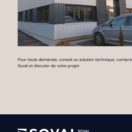
Pour toute demande, conseil ou solution technique, contact
Soval et discuter de votre projet.
SOVAL