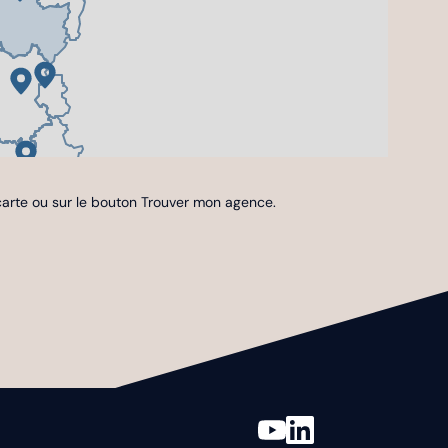
 carte ou sur le bouton Trouver mon agence.