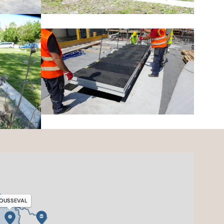
OUSSEVAL