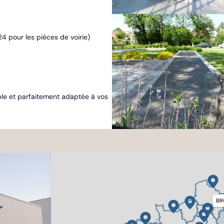
4 pour les pièces de voirie)
able et parfaitement adaptée à vos
BR