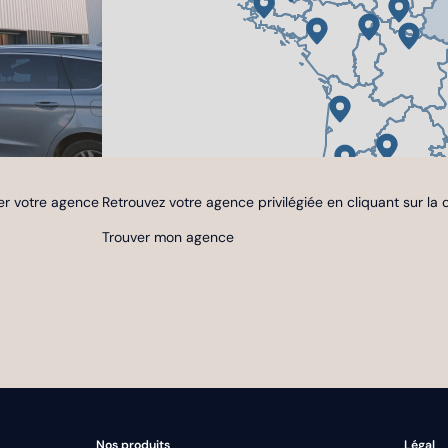
er votre agence
Retrouvez votre agence privilégiée en cliquant sur la
Trouver mon agence
Nos produits
Légal