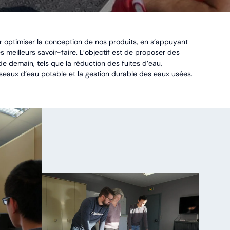
r optimiser la conception de nos produits, en s’appuyant
es meilleurs savoir-faire. L’objectif est de proposer des
de demain, tels que la réduction des fuites d’eau,
réseaux d’eau potable et la gestion durable des eaux usées.