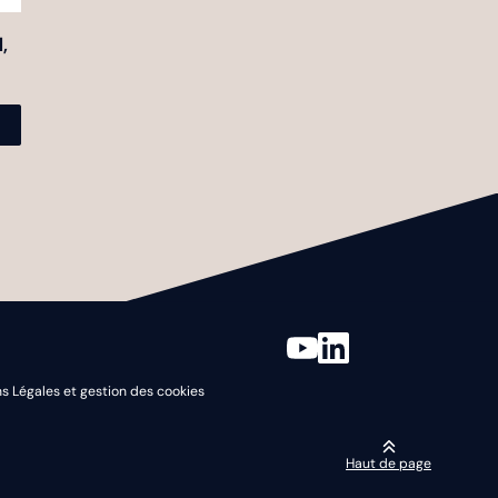
,
s Légales et gestion des cookies
Haut de page