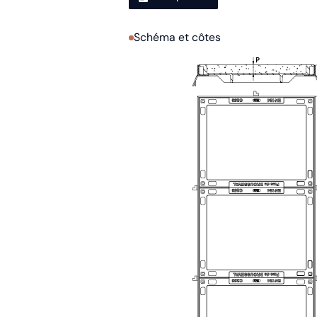
Schéma et côtes