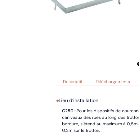
Descriptif
Téléchargements
Lieu d’installation
C250 :
Pour les dispositifs de couronn
caniveaux des rues au long des trottoi
bordure, s’étend au maximum à 0,5m sur
0,2m sur le trottoir.