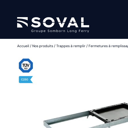
Accueil
/
Nos produits
/
Trappes à remplir
/
Fermetures à remplissa