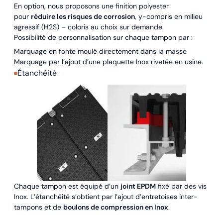
En option, nous proposons une finition polyester
pour
réduire les risques de corrosion
, y-compris en milieu
agressif (H2S) – coloris au choix sur demande.
Possibilité de personnalisation sur chaque tampon par :
Marquage en fonte moulé directement dans la masse
Marquage par l’ajout d’une plaquette Inox rivetée en usine.
Étanchéité
Chaque tampon est équipé d’un
joint EPDM
fixé par des vis
Inox. L’étanchéité s’obtient par l’ajout d’entretoises inter-
tampons et de
boulons de compression en Inox
.