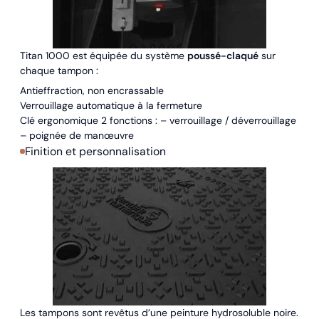
Titan 1000 est équipée du système
poussé-claqué
sur
chaque tampon :
Antieffraction, non encrassable
Verrouillage automatique à la fermeture
Clé ergonomique 2 fonctions : – verrouillage / déverrouillage
– poignée de manœuvre
Finition et personnalisation
Les tampons sont revêtus d’une peinture hydrosoluble noire.