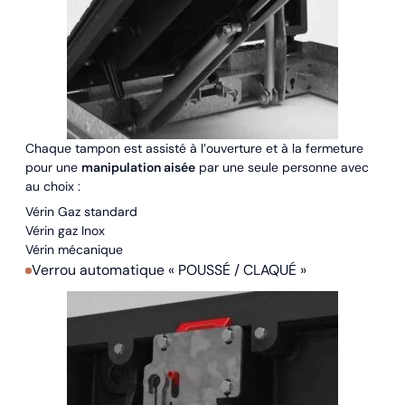
Chaque tampon est assisté à l’ouverture et à la fermeture
pour une
manipulation aisée
par une seule personne avec
au choix :
Vérin Gaz standard
Vérin gaz Inox
Vérin mécanique
Verrou automatique « POUSSÉ / CLAQUÉ »