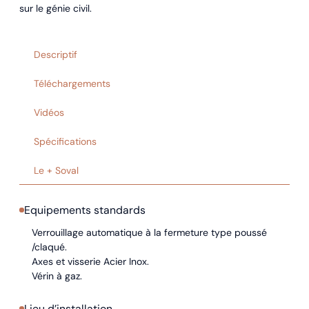
sur le génie civil.
Descriptif
Téléchargements
Vidéos
Spécifications
Le + Soval
Equipements standards
Verrouillage automatique à la fermeture type poussé
/claqué.
Axes et visserie Acier Inox.
Vérin à gaz.
Lieu d’installation