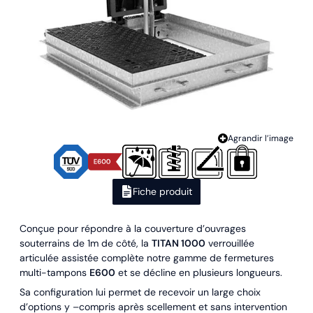
Agrandir l’image
Fiche produit
Conçue pour répondre à la couverture d’ouvrages
souterrains de 1m de côté, la
TITAN 1000
verrouillée
articulée assistée complète notre gamme de fermetures
multi-tampons
E600
et se décline en plusieurs longueurs.
Sa configuration lui permet de recevoir un large choix
d’options y –compris après scellement et sans intervention