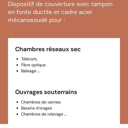
Dispositif de couverture avec tampon
en fonte ductile et cadre acier
mécanosoudé pour :
Chambres réseaux sec
Télécom,
Fibre optique
Balisage …
Ouvrages souterrains
Chambres de vannes
Bassins d’orages
Chambres de relevage …